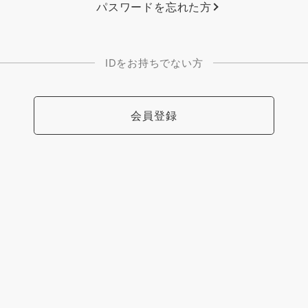
パスワードを忘れた方
IDをお持ちでない方
会員登録