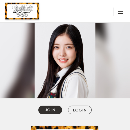
JOIN
LOGIN