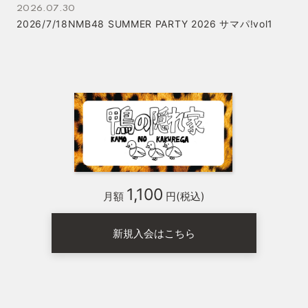
2026.07.30
2026/7/18NMB48 SUMMER PARTY 2026 サマパ!vol1
1,100
月額
円(税込)
新規入会はこちら