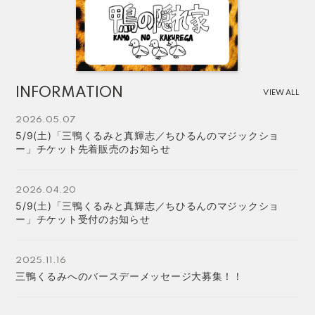
INFORMATION
VIEW ALL
2026.05.07
5/9(土)「三鴨くるみと真輝志／ちひるんのマジックショ
ー」チケット先着販売のお知らせ
2026.04.20
5/9(土)「三鴨くるみと真輝志／ちひるんのマジックショ
ー」チケット受付のお知らせ
2025.11.16
三鴨くるみへのバースデーメッセージ大募集！！